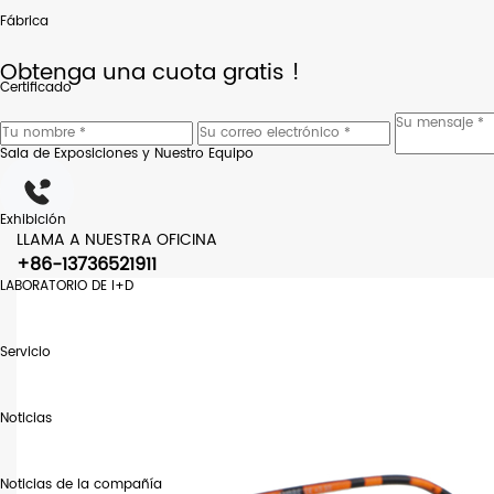
Fábrica
Obtenga una cuota gratis !
Certificado
Sala de Exposiciones y Nuestro Equipo
Exhibición
LLAMA A NUESTRA OFICINA
+86-13736521911
LABORATORIO DE I+D
Servicio
Noticias
Noticias de la compañía