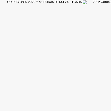
COLECCIONES 2022 Y MUESTRAS DE NUEVA LLEGADA
2022 Gafas 