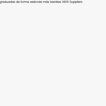
graduadas de forma redonda más baratas 1409 Suppliers