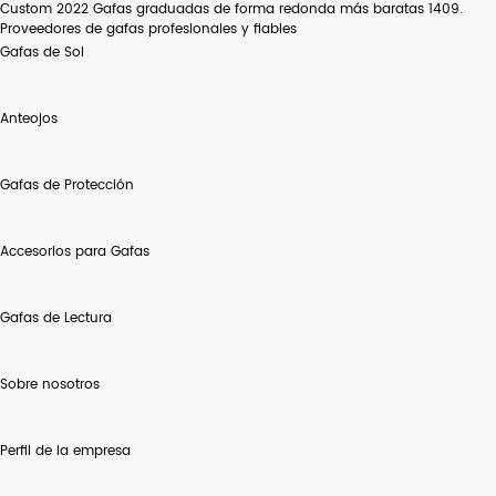
Custom 2022 Gafas graduadas de forma redonda más baratas 1409.
Proveedores de gafas profesionales y fiables
Gafas de Sol
Anteojos
Gafas de Protección
Accesorios para Gafas
Gafas de Lectura
Sobre nosotros
Perfil de la empresa