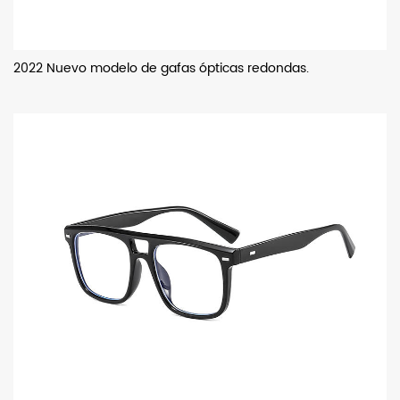
2022 Nuevo modelo de gafas ópticas redondas.