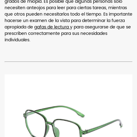
grados de miopía. Es posible que algunas personas solo
necesiten anteojos para leer para ciertas tareas, mientras
que otros pueden necesitarlos todo el tiempo. Es importante
hacerse un examen de la vista para determinar la fuerza
apropiada de
gafas de lectura
y para asegurarse de que se
prescriben correctamente para sus necesidades
individuales.