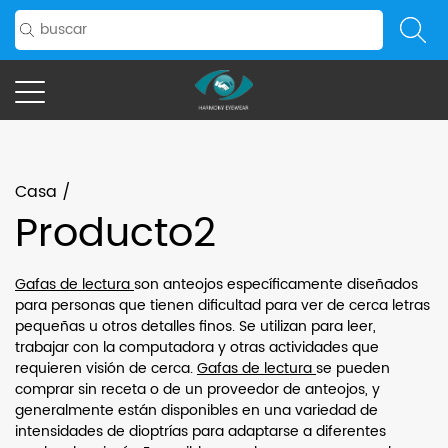
Casa
/
Producto2
Gafas de lectura
son anteojos específicamente diseñados
para personas que tienen dificultad para ver de cerca letras
pequeñas u otros detalles finos. Se utilizan para leer,
trabajar con la computadora y otras actividades que
requieren visión de cerca.
Gafas de lectura
se pueden
comprar sin receta o de un proveedor de anteojos, y
generalmente están disponibles en una variedad de
intensidades de dioptrías para adaptarse a diferentes