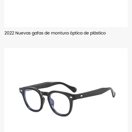
2022 Nuevas gafas de montura óptica de plástico