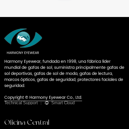
Harmony Eyewear, fundada en 1998, una fábrica líder
mundial de gafas de sol, suministra principalmente gafas de
sol deportivas, gafas de sol de moda, gafas de lectura,
marcos ópticos, gafas de seguridad, protectores faciales de
seguridad.
Copyright © Harmony Eyewear Co., Ltd.
Oficina Central