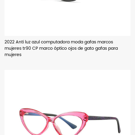
2022 Anti luz azul computadora moda gafas marcos
mujeres tr90 CP marco óptico ojos de gato gafas para
mujeres