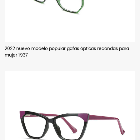
2022 nuevo modelo popular gafas ópticas redondas para
mujer 1937