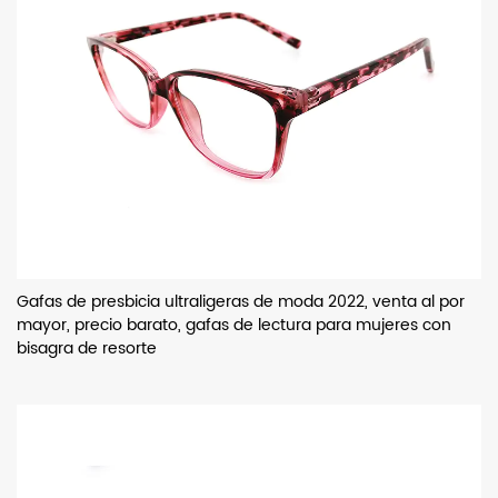
Gafas de presbicia ultraligeras de moda 2022, venta al por
mayor, precio barato, gafas de lectura para mujeres con
bisagra de resorte