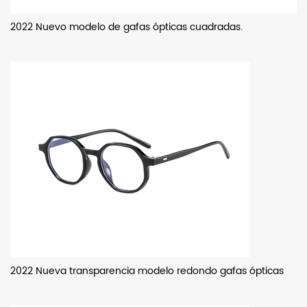
2022 Nuevo modelo de gafas ópticas cuadradas.
2022 Nueva transparencia modelo redondo gafas ópticas