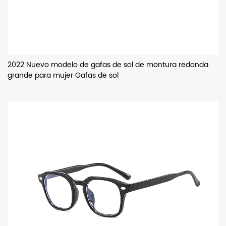
2022 Nuevo modelo de gafas de sol de montura redonda
grande para mujer Gafas de sol