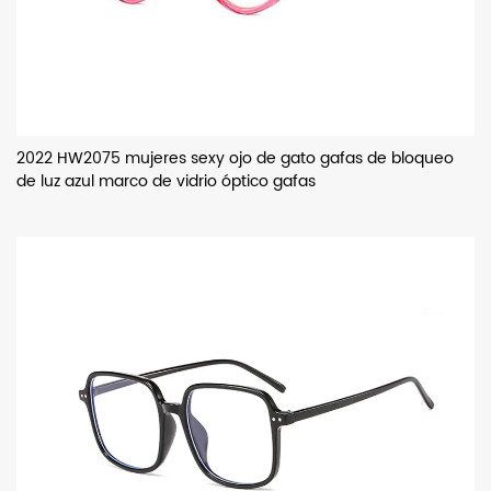
2022 HW2075 mujeres sexy ojo de gato gafas de bloqueo
de luz azul marco de vidrio óptico gafas