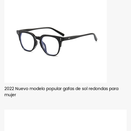
2022 Nuevo modelo popular gafas de sol redondas para
mujer